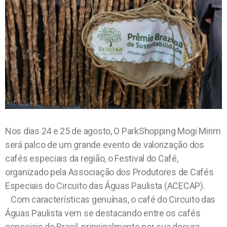
Nos dias 24 e 25 de agosto, O ParkShopping Mogi Mirim
será palco de um grande evento de valorização dos
cafés especiais da região, o Festival do Café,
organizado pela Associação dos Produtores de Cafés
Especiais do Circuito das Águas Paulista (ACECAP).
Com características genuínas, o café do Circuito das
Águas Paulista vem se destacando entre os cafés
especiais do Brasil, principalmente por sua doçura