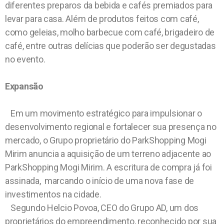
diferentes preparos da bebida e cafés premiados para
levar para casa. Além de produtos feitos com café,
como geleias, molho barbecue com café, brigadeiro de
café, entre outras delícias que poderão ser degustadas
no evento.
Expansão
Em um movimento estratégico para impulsionar o
desenvolvimento regional e fortalecer sua presença no
mercado, o Grupo proprietário do ParkShopping Mogi
Mirim anuncia a aquisição de um terreno adjacente ao
ParkShopping Mogi Mirim. A escritura de compra já foi
assinada, marcando o início de uma nova fase de
investimentos na cidade.
Segundo Helcio Povoa, CEO do Grupo AD, um dos
proprietários do empreendimento, reconhecido por sua