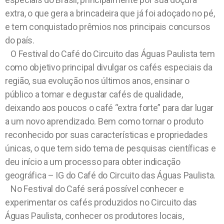
extra, o que gera a brincadeira que já foi adoçado no pé,
e tem conquistado prêmios nos principais concursos
do país.
O Festival do Café do Circuito das Águas Paulista tem
como objetivo principal divulgar os cafés especiais da
região, sua evolução nos últimos anos, ensinar o
público a tomar e degustar cafés de qualidade,
deixando aos poucos o café “extra forte” para dar lugar
a um novo aprendizado. Bem como tornar o produto
reconhecido por suas características e propriedades
únicas, o que tem sido tema de pesquisas científicas e
deu início a um processo para obter indicação
geográfica – IG do Café do Circuito das Águas Paulista.
No Festival do Café será possível conhecer e
experimentar os cafés produzidos no Circuito das
Águas Paulista, conhecer os produtores locais,