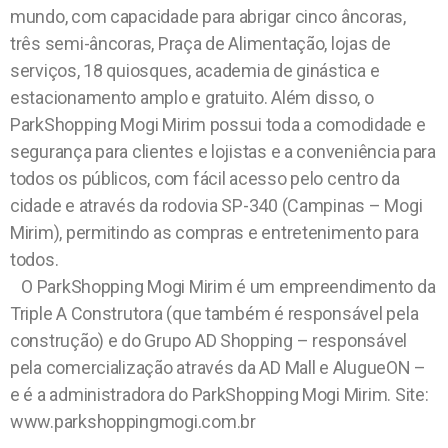
mundo, com capacidade para abrigar cinco âncoras,
três semi-âncoras, Praça de Alimentação, lojas de
serviços, 18 quiosques, academia de ginástica e
estacionamento amplo e gratuito. Além disso, o
ParkShopping Mogi Mirim possui toda a comodidade e
segurança para clientes e lojistas e a conveniência para
todos os públicos, com fácil acesso pelo centro da
cidade e através da rodovia SP-340 (Campinas – Mogi
Mirim), permitindo as compras e entretenimento para
todos.
O ParkShopping Mogi Mirim é um empreendimento da
Triple A Construtora (que também é responsável pela
construção) e do Grupo AD Shopping – responsável
pela comercialização através da AD Mall e AlugueON –
e é a administradora do ParkShopping Mogi Mirim. Site:
www.parkshoppingmogi.com.br