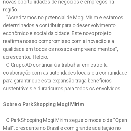
novas oportunidades de negócios e empregos na
região.
“Acreditamos no potencial de Mogi Mirim e estamos
determinados a contribuir para o desenvolvimento
econômico e social da cidade. Este novo projeto
reafirma nosso compromisso com a inovação e a
qualidade em todos os nossos empreendimentos”,
acrescentou Helcio.
O Grupo AD continuará a trabalhar em estreita
colaboração com as autoridades locais e a comunidade
para garantir que esta expansão traga benefícios
sustentáveis e duradouros para todos os envolvidos.
Sobre o ParkShopping Mogi Mirim
O ParkShopping Mogi Mirim segue o modelo de “Open
Mall”, crescente no Brasil e com grande aceitação no