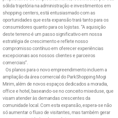
sólida trajetória na administração e investimentos em
shopping centers, está entusiasmado com as
oportunidades que esta expansão trará tanto para os
consumidores quanto para os lojistas. “A aquisição
deste terreno é um passo significativo em nossa
estratégia de crescimento e reflete nosso
compromisso contínuo em oferecer experiências
excepcionais aos nossos clientes e parceiros
comerciais”.
Os planos para o novo empreendimento incluem a
ampliação da área comercial do ParkShopping Mogi
Mirim, além de novos espaços dedicados a moradia,
office e hotel, baseando-se no conceito mixeduse, que
visam atender às demandas crescentes da
comunidade local. Com esta expansão, espera-se não
só aumentar o fluxo de visitantes, mas também gerar