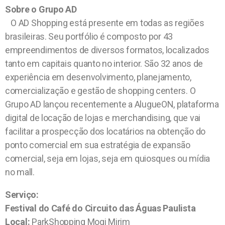
Sobre o Grupo AD
O AD Shopping está presente em todas as regiões
brasileiras. Seu portfólio é composto por 43
empreendimentos de diversos formatos, localizados
tanto em capitais quanto no interior. São 32 anos de
experiência em desenvolvimento, planejamento,
comercialização e gestão de shopping centers. O
Grupo AD lançou recentemente a AlugueON, plataforma
digital de locação de lojas e merchandising, que vai
facilitar a prospecção dos locatários na obtenção do
ponto comercial em sua estratégia de expansão
comercial, seja em lojas, seja em quiosques ou mídia
no mall.
Serviço:
Festival do Café do Circuito das Águas Paulista
Local:
ParkShopping Mogi Mirim