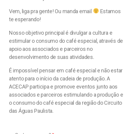
Vem, liga pra gente! Ou manda email
Estamos
te esperando!
Nosso objetivo principal é divulgar a cultura e
estimular o consumo do café especial, através de
apoio aos associados e parceiros no
desenvolvimento de suas atividades.
É impossível pensar em café especial e não estar
atento para o início da cadeia de produção. A
ACECAP participa e promove eventos junto aos
associados e parceiros estimulando a produção e
o consumo do café especial da região do Circuito
das Águas Paulista.