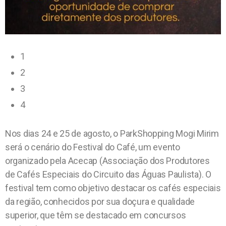
1
2
3
4
Nos dias 24 e 25 de agosto, o ParkShopping Mogi Mirim
será o cenário do Festival do Café, um evento
organizado pela Acecap (Associação dos Produtores
de Cafés Especiais do Circuito das Águas Paulista). O
festival tem como objetivo destacar os cafés especiais
da região, conhecidos por sua doçura e qualidade
superior, que têm se destacado em concursos