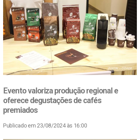
Evento valoriza produção regional e
oferece degustações de cafés
premiados
Publicado em 23/08/2024 às 16:00