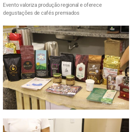
Evento valoriza produção regional e oferece
degustações de cafés premiados