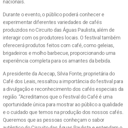
nacionais.
Durante o evento, o público poderá conhecer e
experimentar diferentes variedades de cafés
produzidos no Circuito das Águas Paulista, além de
interagir com os produtores locais. O festival também
oferecerá produtos feitos com café, como geleias,
brigadeiros e molho barbecue, proporcionando uma
experiência completa para os amantes da bebida.
A presidente da Acecap, Silvia Fonte, proprietária do
Café dos Leais, ressaltou a importância do festival para
a divulgação e reconhecimento dos cafés especiais da
região. “Acreditamos que o Festival do Café é uma
oportunidade única para mostrar ao público a qualidade
e o cuidado que temos na produção dos nossos cafés.
Queremos que as pessoas conheçam o sabor
autêntico do Circuito das Águas Paulista e entendam o