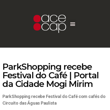
ParkShopping recebe
Festival do Café | Portal
da Cidade Mogi Mirim
ParkShopping recebe Festival do Café com cafés do
Circuito das Águas Paulista