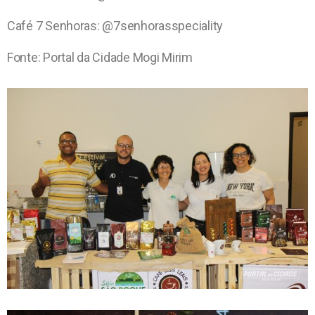
Café 7 Senhoras: @7senhorasspeciality
Fonte: Portal da Cidade Mogi Mirim