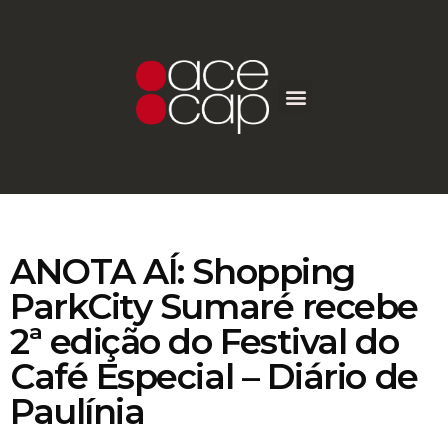
ANOTA AÍ: Shopping
ParkCity Sumaré recebe
2ª edição do Festival do
Café Especial – Diário de
Paulínia