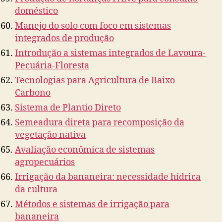
doméstico
Manejo do solo com foco em sistemas
integrados de produção
Introdução a sistemas integrados de Lavoura-
Pecuária-Floresta
Tecnologias para Agricultura de Baixo
Carbono
Sistema de Plantio Direto
Semeadura direta para recomposição da
vegetação nativa
Avaliação econômica de sistemas
agropecuários
Irrigação da bananeira: necessidade hídrica
da cultura
Métodos e sistemas de irrigação para
bananeira