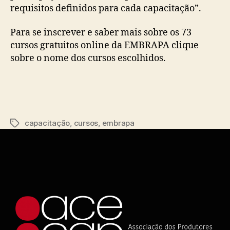
requisitos definidos para cada capacitação”.
Para se inscrever e saber mais sobre os 73
cursos gratuitos online da EMBRAPA clique
sobre o nome dos cursos escolhidos.
capacitação
,
cursos
,
embrapa