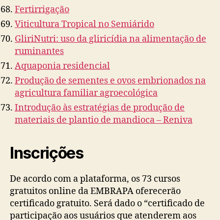
Fertirrigação
Viticultura Tropical no Semiárido
GliriNutri: uso da gliricídia na alimentação de
ruminantes
Aquaponia residencial
Produção de sementes e ovos embrionados na
agricultura familiar agroecológica
Introdução às estratégias de produção de
materiais de plantio de mandioca – Reniva
Inscrições
De acordo com a plataforma, os 73 cursos
gratuitos online da EMBRAPA oferecerão
certificado gratuito. Será dado o “certificado de
participação aos usuários que atenderem aos