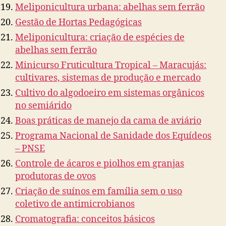
Meliponicultura urbana: abelhas sem ferrão
Gestão de Hortas Pedagógicas
Meliponicultura: criação de espécies de
abelhas sem ferrão
Minicurso Fruticultura Tropical – Maracujás:
cultivares, sistemas de produção e mercado
Cultivo do algodoeiro em sistemas orgânicos
no semiárido
Boas práticas de manejo da cama de aviário
Programa Nacional de Sanidade dos Equídeos
– PNSE
Controle de ácaros e piolhos em granjas
produtoras de ovos
Criação de suínos em família sem o uso
coletivo de antimicrobianos
Cromatografia: conceitos básicos