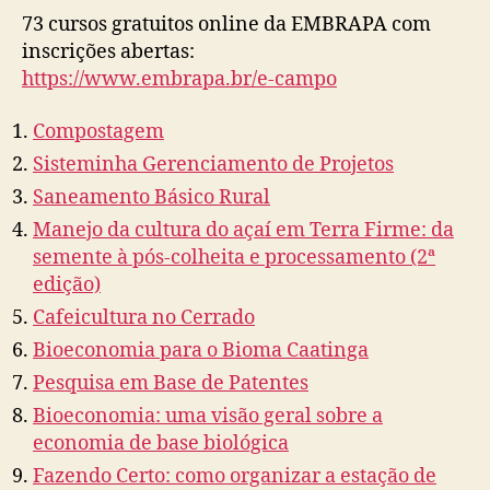
73 cursos gratuitos online da EMBRAPA com
inscrições abertas:
https://www.embrapa.br/e-campo
Compostagem
Sisteminha Gerenciamento de Projetos
Saneamento Básico Rural
Manejo da cultura do açaí em Terra Firme: da
semente à pós-colheita e processamento (2ª
edição)
Cafeicultura no Cerrado
Bioeconomia para o Bioma Caatinga
Pesquisa em Base de Patentes
Bioeconomia: uma visão geral sobre a
economia de base biológica
Fazendo Certo: como organizar a estação de