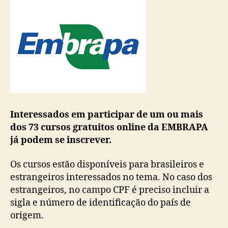
Interessados em participar de um ou mais
dos 73 cursos gratuitos online da EMBRAPA
já podem se inscrever.
Os cursos estão disponíveis para brasileiros e
estrangeiros interessados no tema. No caso dos
estrangeiros, no campo CPF é preciso incluir a
sigla e número de identificação do país de
origem.